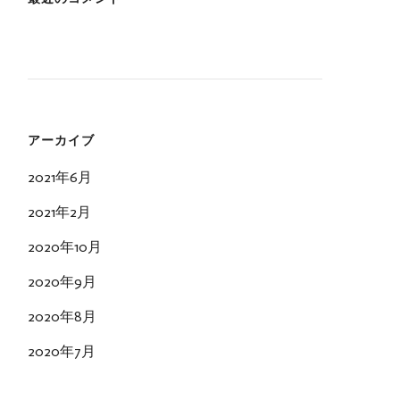
アーカイブ
2021年6月
2021年2月
2020年10月
2020年9月
2020年8月
2020年7月