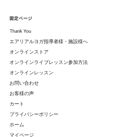
固定ページ
Thank You
エアリアルヨガ指導者様・施設様へ
オンラインストア
オンラインライブレッスン参加方法
オンラインレッスン
お問い合わせ
お客様の声
カート
プライバシーポリシー
ホーム
マイページ