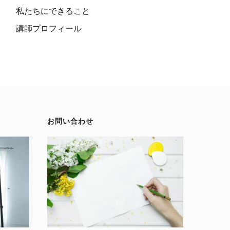
私たちにできること
講師プロフィール
お問い合わせ