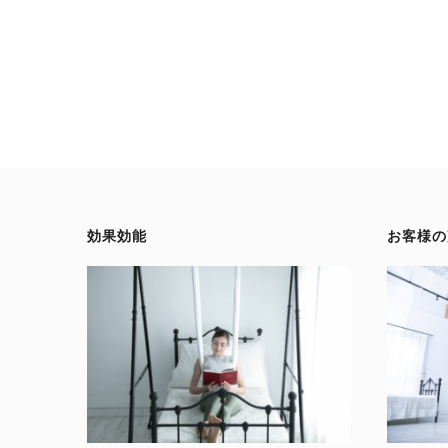
効果効能
お客様の