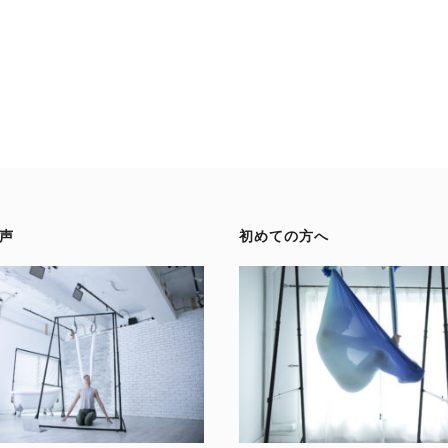
声
初めての方へ