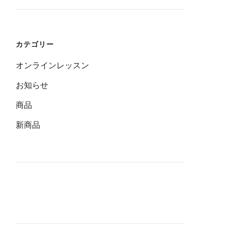
カテゴリー
オンラインレッスン
お知らせ
商品
新商品