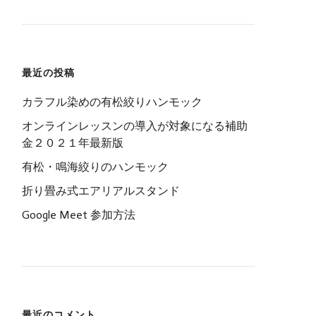
最近の投稿
カラフル染めの有松絞りハンモック
オンラインレッスンの導入が対象になる補助
金２０２１年最新版
有松・鳴海絞りのハンモック
折り畳み式エアリアルスタンド
Google Meet 参加方法
最近のコメント