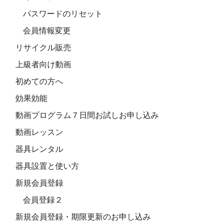
パスワードのリセット
会員情報変更
リサイクル販売
上級者向け動画
初めての方へ
効果効能
動画プログラム７日間お試しお申し込み
動画レッスン
器具レンタル
器具設置と使い方
新規会員登録
会員登録２
新規会員登録・期限更新のお申し込み