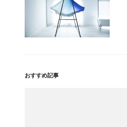
おすすめ記事