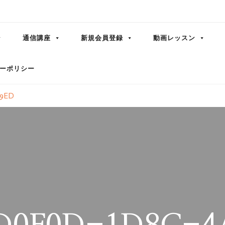
通信講座
新規会員登録
動画レッスン
ーポリシー
69ED