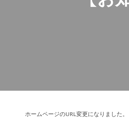
ホームページのURL変更になりました。