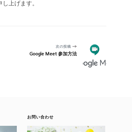
申し上げます。
次の投稿
Google Meet 参加方法
お問い合わせ