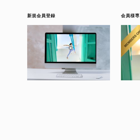
新規会員登録
会員様専