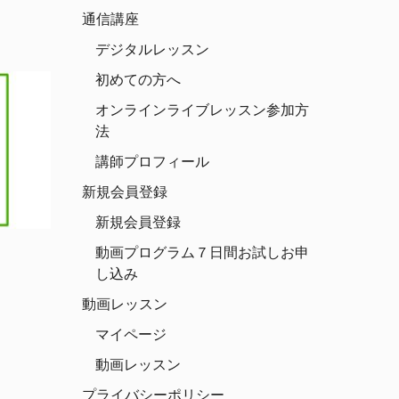
通信講座
デジタルレッスン
初めての方へ
オンラインライブレッスン参加方
法
講師プロフィール
新規会員登録
新規会員登録
動画プログラム７日間お試しお申
し込み
動画レッスン
マイページ
動画レッスン
プライバシーポリシー