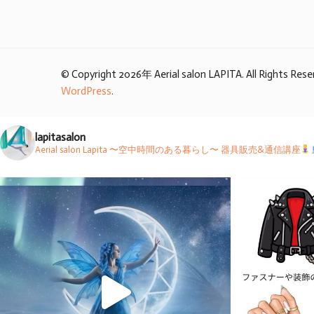
© Copyright 2026年
Aerial salon LAPITA
. All Rights Res
WordPress
.
lapitasalon
Aerial salon Lapita 〜空中時間のある暮らし〜
器具販売&通信講座