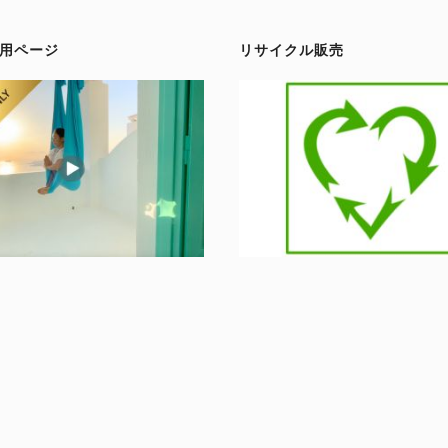
用ページ
リサイクル販売