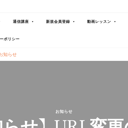
通信講座
新規会員登録
動画レッスン
ーポリシー
お知らせ
お知らせ
知らせ】URL変更