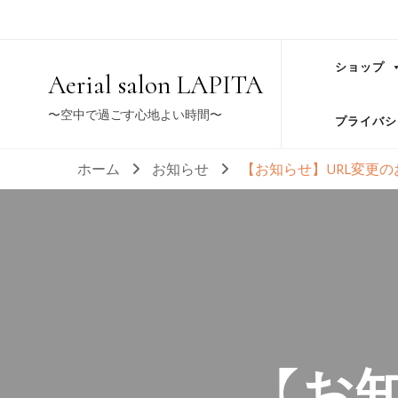
ショップ
Aerial salon LAPITA
〜空中で過ごす心地よい時間〜
プライバシ
ホーム
お知らせ
【お知らせ】URL変更の
【お