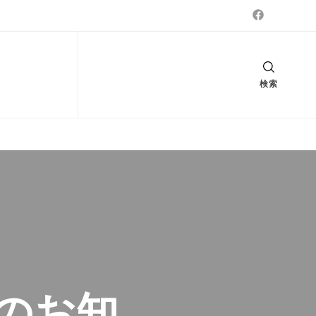
検索
のお知