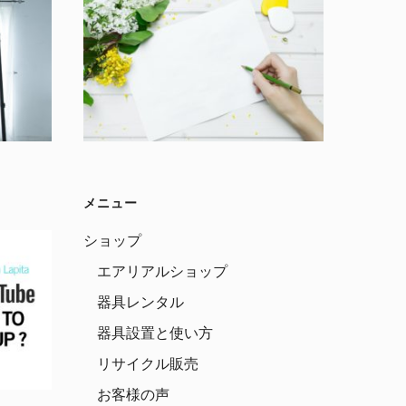
メニュー
ショップ
エアリアルショップ
器具レンタル
器具設置と使い方
リサイクル販売
お客様の声