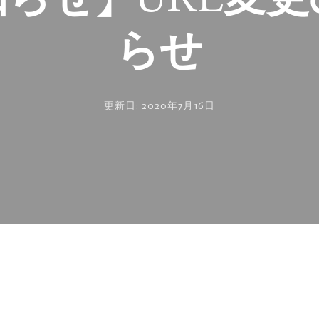
らせ
更新日:
2020年7月16日