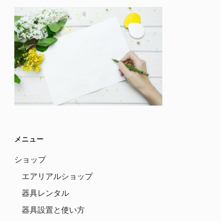
メニュー
ショップ
エアリアルショップ
器具レンタル
器具設置と使い方