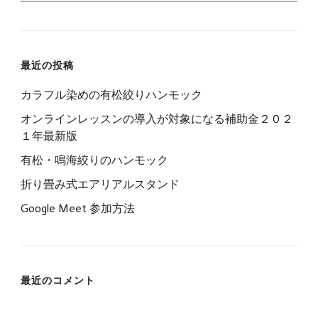
索:
最近の投稿
カラフル染めの有松絞りハンモック
オンラインレッスンの導入が対象になる補助金２０２
１年最新版
有松・鳴海絞りのハンモック
折り畳み式エアリアルスタンド
Google Meet 参加方法
最近のコメント