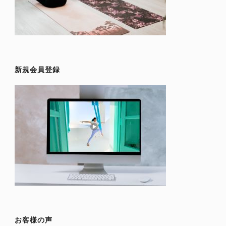
新規会員登録
お客様の声