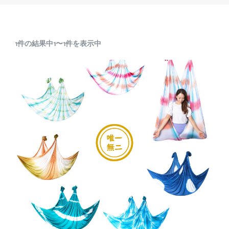
1件の結果中1〜1件を表示中