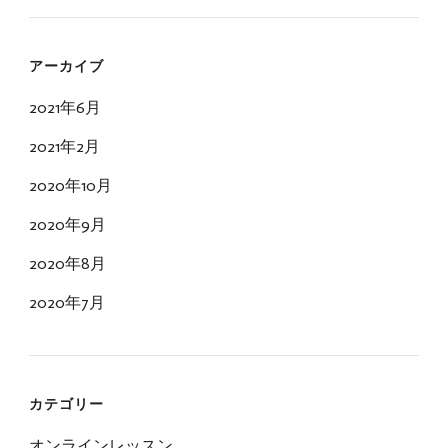
アーカイブ
2021年6月
2021年2月
2020年10月
2020年9月
2020年8月
2020年7月
カテゴリー
オンラインレッスン