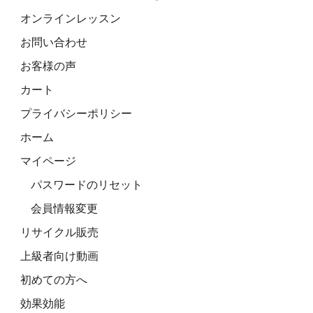
オンラインレッスン
お問い合わせ
お客様の声
カート
プライバシーポリシー
ホーム
マイページ
パスワードのリセット
会員情報変更
リサイクル販売
上級者向け動画
初めての方へ
効果効能