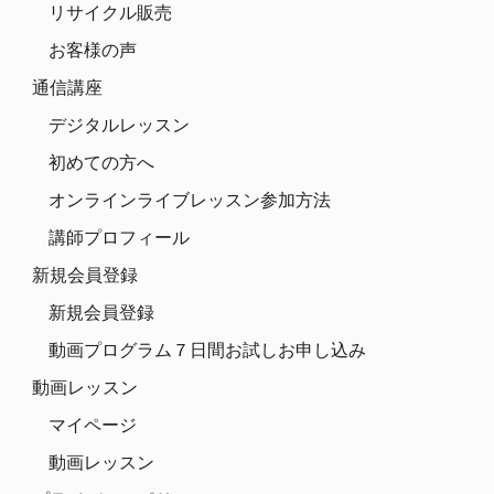
リサイクル販売
お客様の声
通信講座
デジタルレッスン
初めての方へ
オンラインライブレッスン参加方法
講師プロフィール
新規会員登録
新規会員登録
動画プログラム７日間お試しお申し込み
動画レッスン
マイページ
動画レッスン