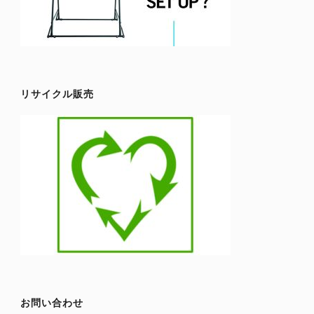
リサイクル販売
お問い合わせ