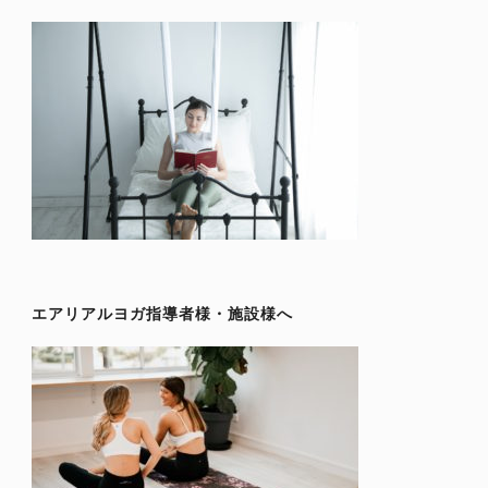
エアリアルヨガ指導者様・施設様へ