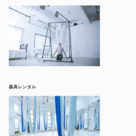
器具レンタル