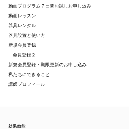
動画プログラム７日間お試しお申し込み
動画レッスン
器具レンタル
器具設置と使い方
新規会員登録
会員登録２
新規会員登録・期限更新のお申し込み
私たちにできること
講師プロフィール
効果効能