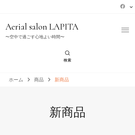
Aerial salon LAPITA
〜空中で過ごす心地よい時間〜
検索
ホーム
商品
新商品
新商品