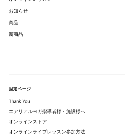
お知らせ
商品
新商品
固定ページ
Thank You
エアリアルヨガ指導者様・施設様へ
オンラインストア
オンラインライブレッスン参加方法