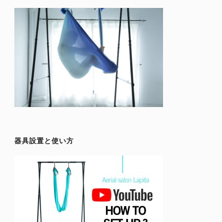
器具設置と使い方