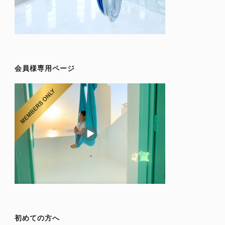
会員様専用ページ
初めての方へ