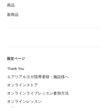
商品
新商品
固定ページ
Thank You
エアリアルヨガ指導者様・施設様へ
オンラインストア
オンラインライブレッスン参加方法
オンラインレッスン