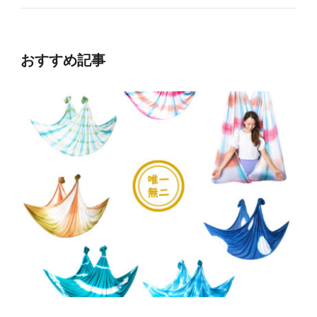
おすすめ記事