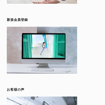
新規会員登録
お客様の声