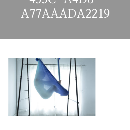
A77AAADA2219