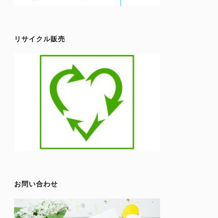
リサイクル販売
お問い合わせ