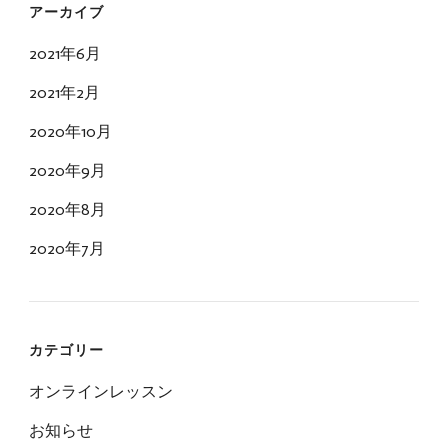
アーカイブ
2021年6月
2021年2月
2020年10月
2020年9月
2020年8月
2020年7月
カテゴリー
オンラインレッスン
お知らせ