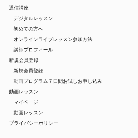
通信講座
デジタルレッスン
初めての方へ
オンラインライブレッスン参加方法
講師プロフィール
新規会員登録
新規会員登録
動画プログラム７日間お試しお申し込み
動画レッスン
マイページ
動画レッスン
プライバシーポリシー