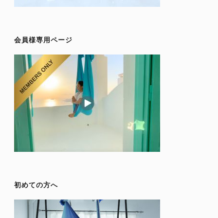
会員様専用ページ
初めての方へ