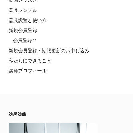
動画レッスン
器具レンタル
器具設置と使い方
新規会員登録
会員登録２
新規会員登録・期限更新のお申し込み
私たちにできること
講師プロフィール
効果効能