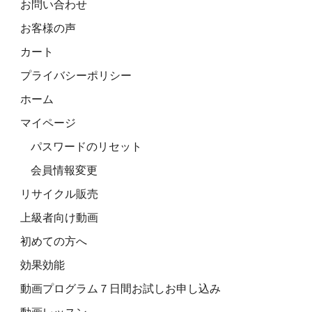
お問い合わせ
お客様の声
カート
プライバシーポリシー
ホーム
マイページ
パスワードのリセット
会員情報変更
リサイクル販売
上級者向け動画
初めての方へ
効果効能
動画プログラム７日間お試しお申し込み