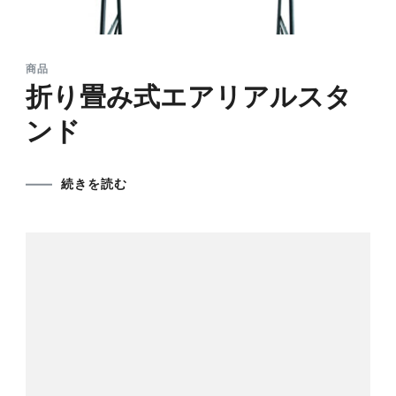
商品
折り畳み式エアリアルスタ
ンド
続きを読む