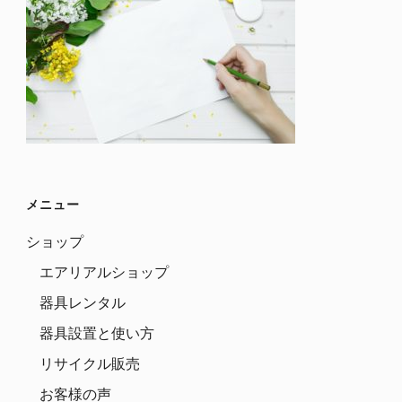
メニュー
ショップ
エアリアルショップ
器具レンタル
器具設置と使い方
リサイクル販売
お客様の声