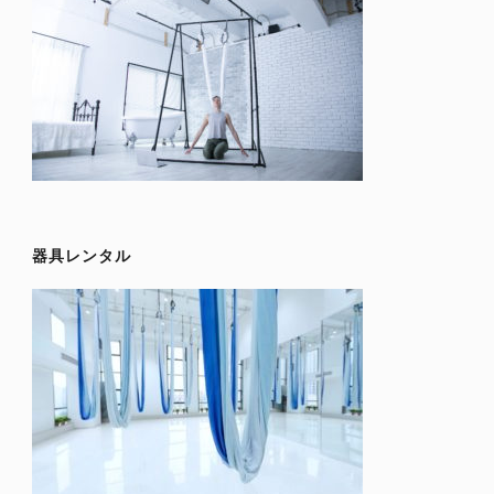
器具レンタル