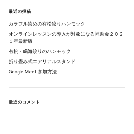
最近の投稿
カラフル染めの有松絞りハンモック
オンラインレッスンの導入が対象になる補助金２０２
１年最新版
有松・鳴海絞りのハンモック
折り畳み式エアリアルスタンド
Google Meet 参加方法
最近のコメント