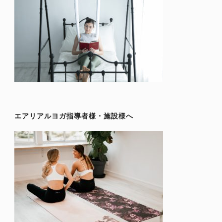
エアリアルヨガ指導者様・施設様へ