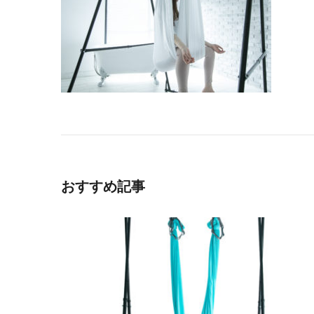
おすすめ記事