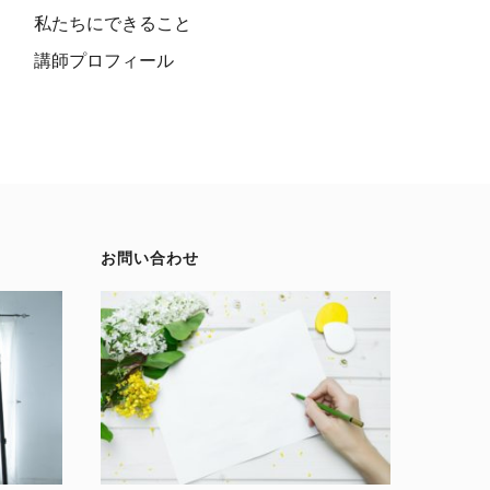
私たちにできること
講師プロフィール
お問い合わせ