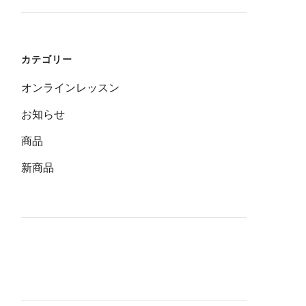
カテゴリー
オンラインレッスン
お知らせ
商品
新商品