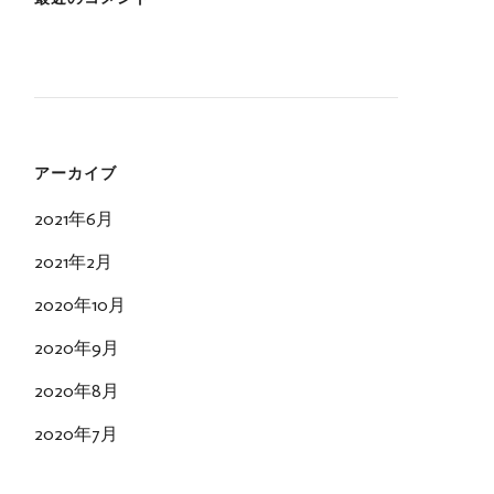
アーカイブ
2021年6月
2021年2月
2020年10月
2020年9月
2020年8月
2020年7月