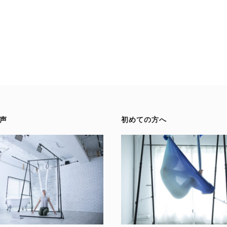
声
初めての方へ