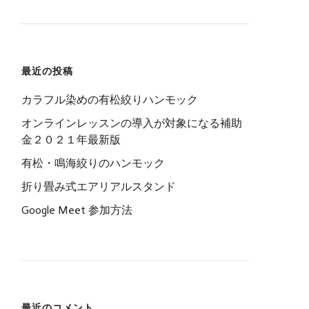
最近の投稿
カラフル染めの有松絞りハンモック
オンラインレッスンの導入が対象になる補助
金２０２１年最新版
有松・鳴海絞りのハンモック
折り畳み式エアリアルスタンド
Google Meet 参加方法
最近のコメント