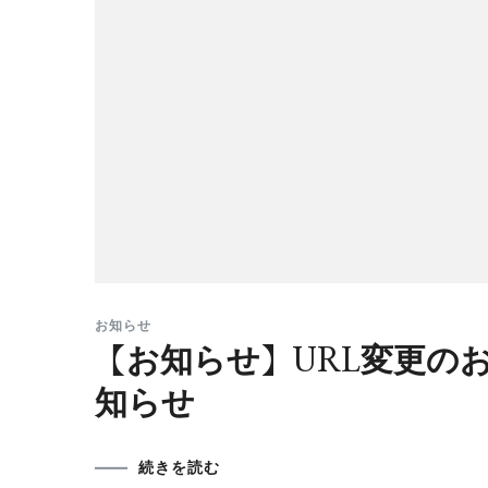
お知らせ
【お知らせ】URL変更の
知らせ
続きを読む