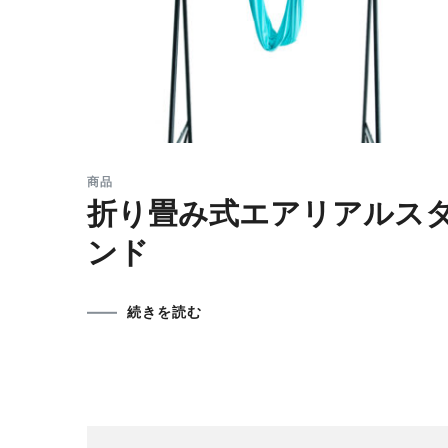
商品
折り畳み式エアリアルス
ンド
続きを読む