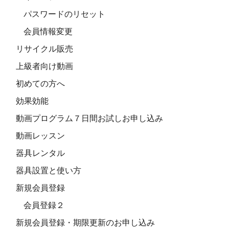
パスワードのリセット
会員情報変更
リサイクル販売
上級者向け動画
初めての方へ
効果効能
動画プログラム７日間お試しお申し込み
動画レッスン
器具レンタル
器具設置と使い方
新規会員登録
会員登録２
新規会員登録・期限更新のお申し込み