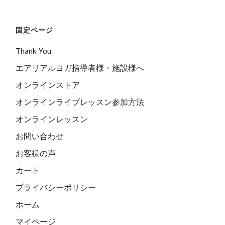
固定ページ
Thank You
エアリアルヨガ指導者様・施設様へ
オンラインストア
オンラインライブレッスン参加方法
オンラインレッスン
お問い合わせ
お客様の声
カート
プライバシーポリシー
ホーム
マイページ