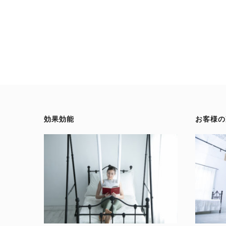
効果効能
お客様の