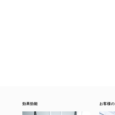
効果効能
お客様の