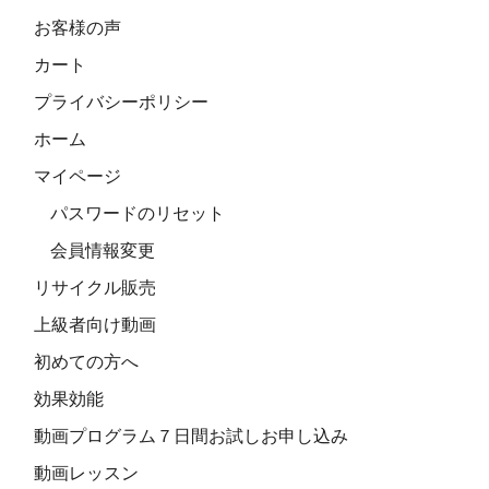
お客様の声
カート
プライバシーポリシー
ホーム
マイページ
パスワードのリセット
会員情報変更
リサイクル販売
上級者向け動画
初めての方へ
効果効能
動画プログラム７日間お試しお申し込み
動画レッスン