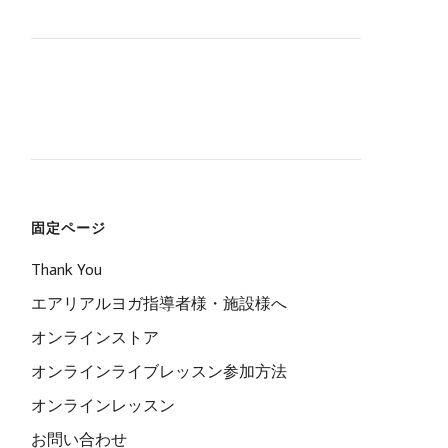
固定ページ
Thank You
エアリアルヨガ指導者様・施設様へ
オンラインストア
オンラインライブレッスン参加方法
オンラインレッスン
お問い合わせ