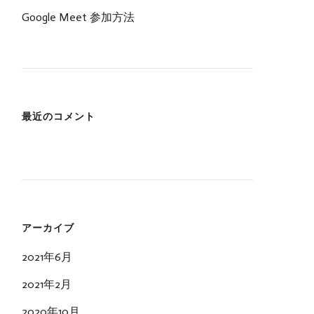
Google Meet 参加方法
最近のコメント
アーカイブ
2021年6月
2021年2月
2020年10月