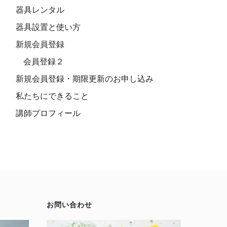
器具レンタル
器具設置と使い方
新規会員登録
会員登録２
新規会員登録・期限更新のお申し込み
私たちにできること
講師プロフィール
お問い合わせ