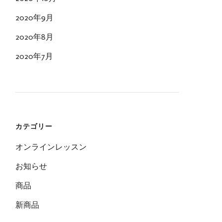
2020年9月
2020年8月
2020年7月
カテゴリー
オンラインレッスン
お知らせ
商品
新商品