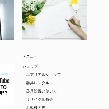
メニュー
ショップ
エアリアルショップ
器具レンタル
器具設置と使い方
リサイクル販売
お客様の声