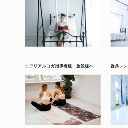
エアリアルヨガ指導者様・施設様へ
器具レン