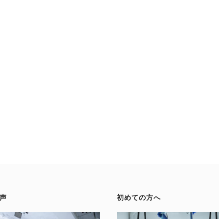
声
初めての方へ