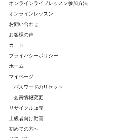
オンラインライブレッスン参加方法
オンラインレッスン
お問い合わせ
お客様の声
カート
プライバシーポリシー
ホーム
マイページ
パスワードのリセット
会員情報変更
リサイクル販売
上級者向け動画
初めての方へ