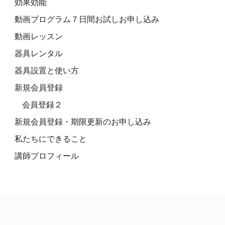
効果効能
動画プログラム７日間お試しお申し込み
動画レッスン
器具レンタル
器具設置と使い方
新規会員登録
会員登録２
新規会員登録・期限更新のお申し込み
私たちにできること
講師プロフィール