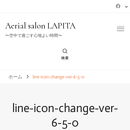
Aerial salon LAPITA
〜空中で過ごす心地よい時間〜
検索
ホーム
line-icon-change-ver-6-5-0
line-icon-change-ver-
6-5-0