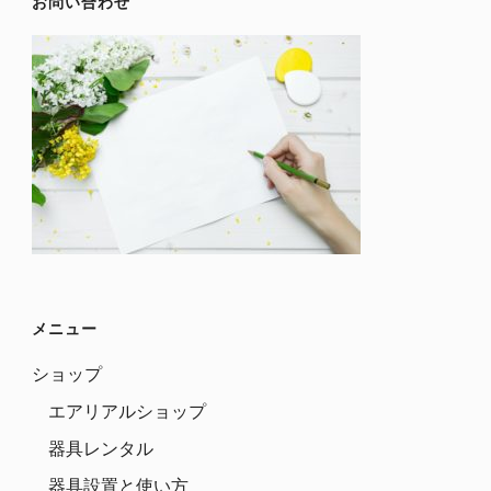
お問い合わせ
メニュー
ショップ
エアリアルショップ
器具レンタル
器具設置と使い方