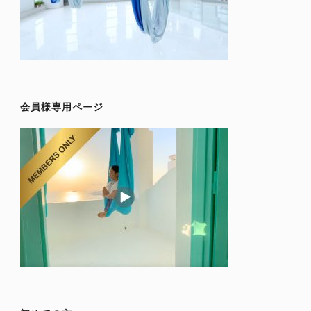
会員様専用ページ