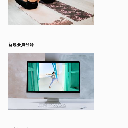
新規会員登録