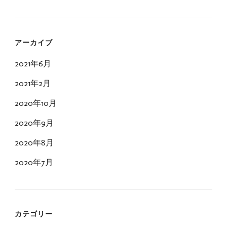
アーカイブ
2021年6月
2021年2月
2020年10月
2020年9月
2020年8月
2020年7月
カテゴリー