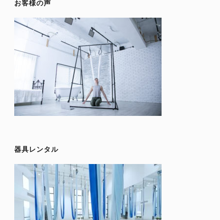
お客様の声
器具レンタル