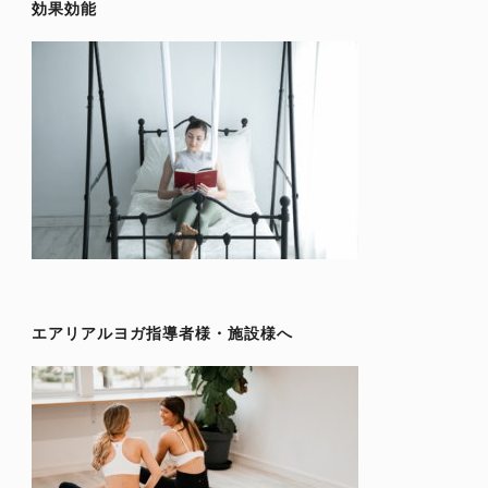
効果効能
エアリアルヨガ指導者様・施設様へ