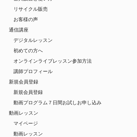
リサイクル販売
お客様の声
通信講座
デジタルレッスン
初めての方へ
オンラインライブレッスン参加方法
講師プロフィール
新規会員登録
新規会員登録
動画プログラム７日間お試しお申し込み
動画レッスン
マイページ
動画レッスン