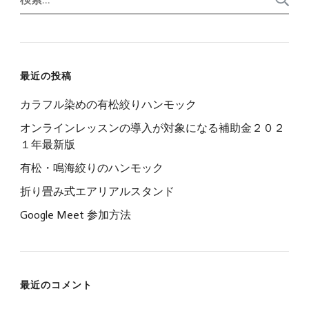
索:
最近の投稿
カラフル染めの有松絞りハンモック
オンラインレッスンの導入が対象になる補助金２０２
１年最新版
有松・鳴海絞りのハンモック
折り畳み式エアリアルスタンド
Google Meet 参加方法
最近のコメント