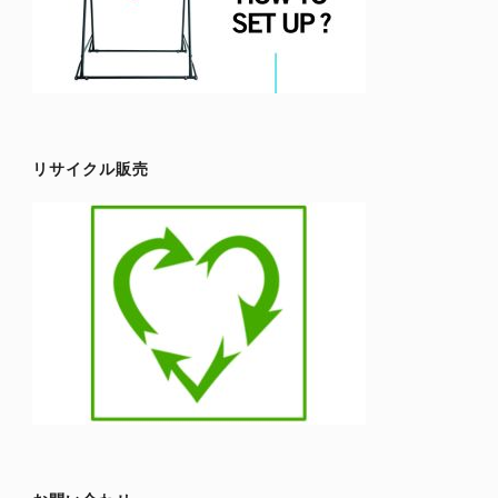
リサイクル販売