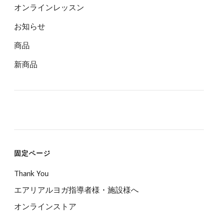
オンラインレッスン
お知らせ
商品
新商品
固定ページ
Thank You
エアリアルヨガ指導者様・施設様へ
オンラインストア