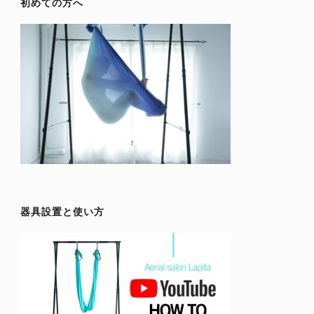
初めての方へ
器具設置と使い方