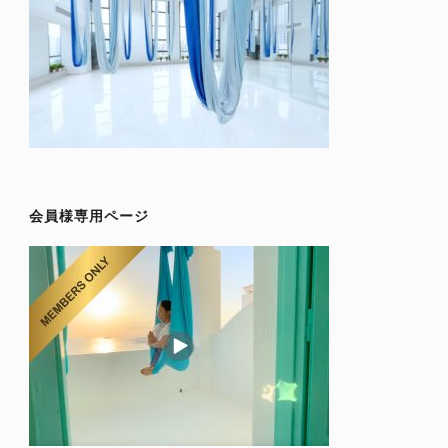
会員様専用ページ