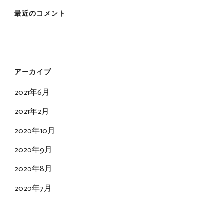
最近のコメント
アーカイブ
2021年6月
2021年2月
2020年10月
2020年9月
2020年8月
2020年7月