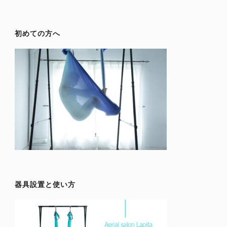
初めての方へ
器具設置と使い方