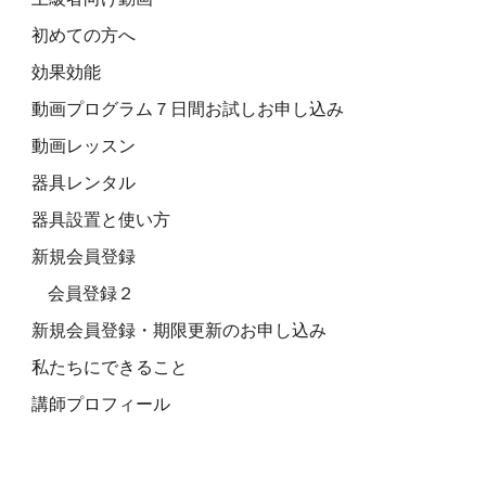
初めての方へ
効果効能
動画プログラム７日間お試しお申し込み
動画レッスン
器具レンタル
器具設置と使い方
新規会員登録
会員登録２
新規会員登録・期限更新のお申し込み
私たちにできること
講師プロフィール