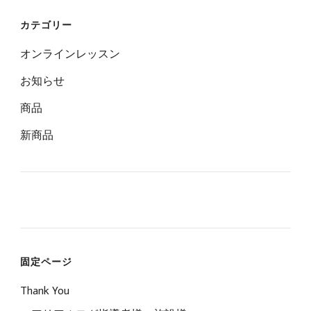
カテゴリー
オンラインレッスン
お知らせ
商品
新商品
固定ページ
Thank You