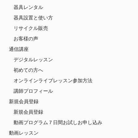
器具レンタル
器具設置と使い方
リサイクル販売
お客様の声
通信講座
デジタルレッスン
初めての方へ
オンラインライブレッスン参加方法
講師プロフィール
新規会員登録
新規会員登録
動画プログラム７日間お試しお申し込み
動画レッスン