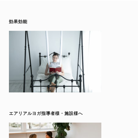
効果効能
エアリアルヨガ指導者様・施設様へ