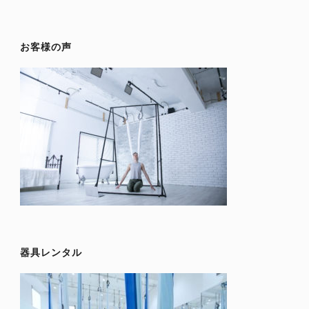
お客様の声
器具レンタル