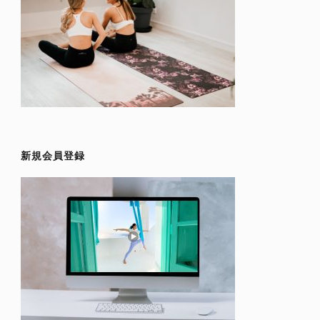
新規会員登録