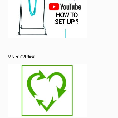
リサイクル販売