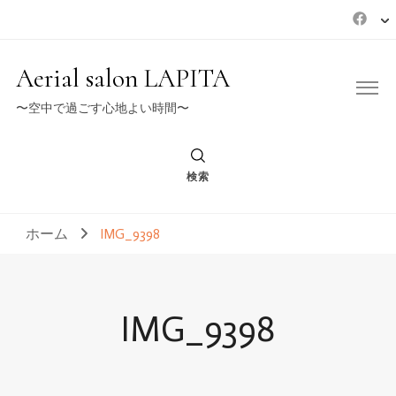
Aerial salon LAPITA
〜空中で過ごす心地よい時間〜
検索
ホーム
IMG_9398
IMG_9398