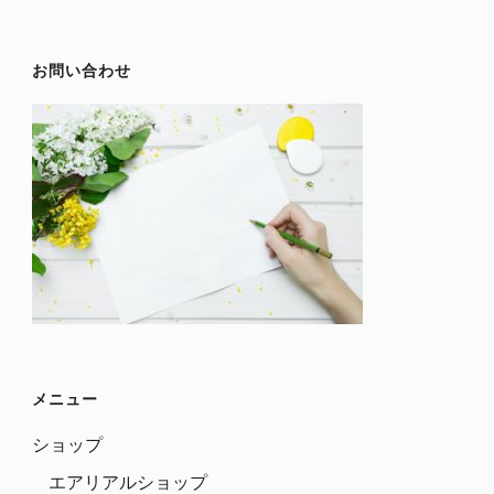
お問い合わせ
メニュー
ショップ
エアリアルショップ