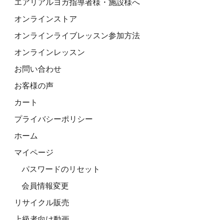
エアリアルヨガ指導者様・施設様へ
オンラインストア
オンラインライブレッスン参加方法
オンラインレッスン
お問い合わせ
お客様の声
カート
プライバシーポリシー
ホーム
マイページ
パスワードのリセット
会員情報変更
リサイクル販売
上級者向け動画