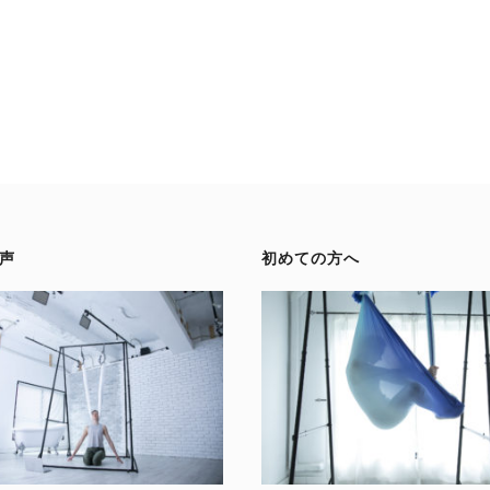
声
初めての方へ