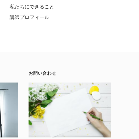
私たちにできること
講師プロフィール
お問い合わせ