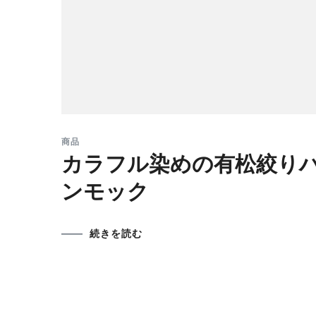
商品
カラフル染めの有松絞り
ンモック
続きを読む