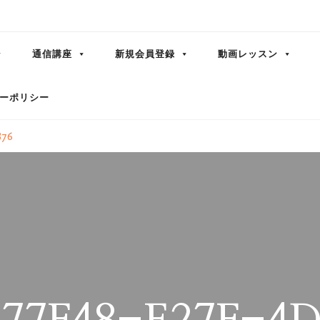
通信講座
新規会員登録
動画レッスン
ーポリシー
876