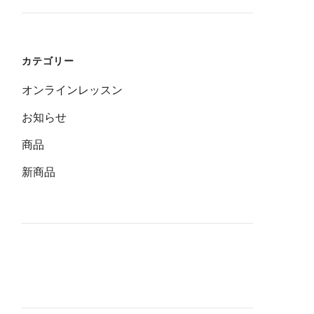
カテゴリー
オンラインレッスン
お知らせ
商品
新商品