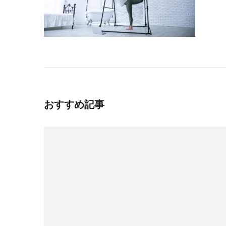
おすすめ記事