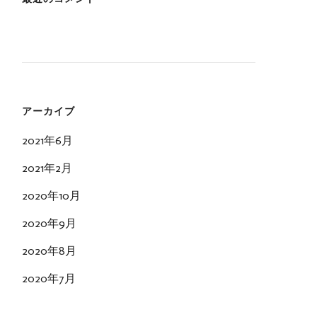
アーカイブ
2021年6月
2021年2月
2020年10月
2020年9月
2020年8月
2020年7月