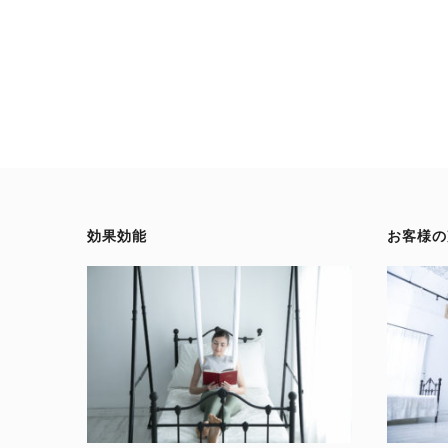
効果効能
お客様の