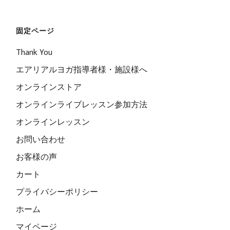
固定ページ
Thank You
エアリアルヨガ指導者様・施設様へ
オンラインストア
オンラインライブレッスン参加方法
オンラインレッスン
お問い合わせ
お客様の声
カート
プライバシーポリシー
ホーム
マイページ