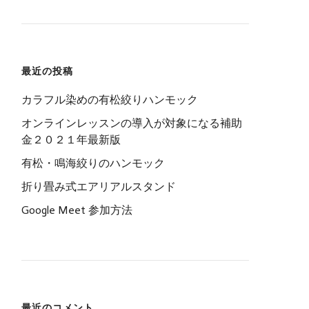
最近の投稿
カラフル染めの有松絞りハンモック
オンラインレッスンの導入が対象になる補助
金２０２１年最新版
有松・鳴海絞りのハンモック
折り畳み式エアリアルスタンド
Google Meet 参加方法
最近のコメント