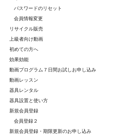
パスワードのリセット
会員情報変更
リサイクル販売
上級者向け動画
初めての方へ
効果効能
動画プログラム７日間お試しお申し込み
動画レッスン
器具レンタル
器具設置と使い方
新規会員登録
会員登録２
新規会員登録・期限更新のお申し込み