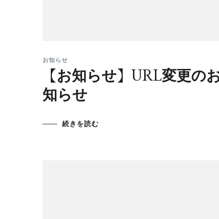
お知らせ
【お知らせ】URL変更の
知らせ
続きを読む