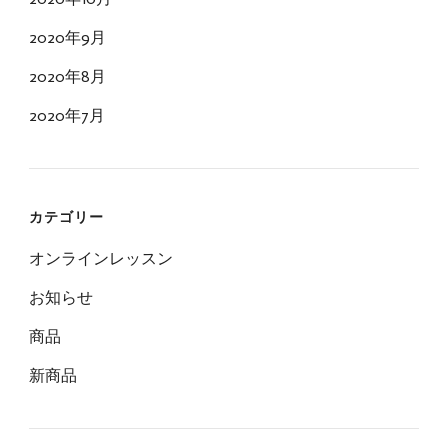
2020年9月
2020年8月
2020年7月
カテゴリー
オンラインレッスン
お知らせ
商品
新商品