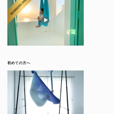
初めての方へ