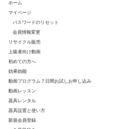
ホーム
マイページ
パスワードのリセット
会員情報変更
リサイクル販売
上級者向け動画
初めての方へ
効果効能
動画プログラム７日間お試しお申し込み
動画レッスン
器具レンタル
器具設置と使い方
新規会員登録