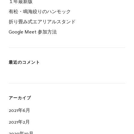
１年最新版
有松・鳴海絞りのハンモック
折り畳み式エアリアルスタンド
Google Meet 参加方法
最近のコメント
アーカイブ
2021年6月
2021年2月
2020年10月