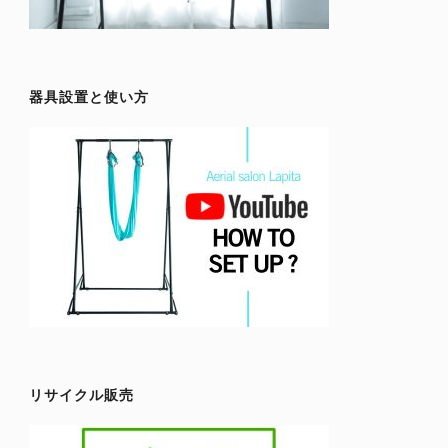
器具設置と使い方
リサイクル販売