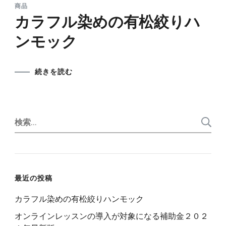
商品
カラフル染めの有松絞りハ
ンモック
続きを読む
検
索:
最近の投稿
カラフル染めの有松絞りハンモック
オンラインレッスンの導入が対象になる補助金２０２