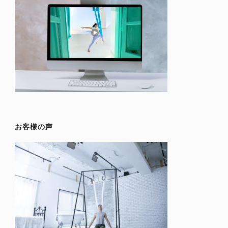
お客様の声