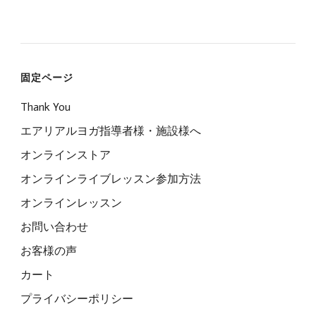
固定ページ
Thank You
エアリアルヨガ指導者様・施設様へ
オンラインストア
オンラインライブレッスン参加方法
オンラインレッスン
お問い合わせ
お客様の声
カート
プライバシーポリシー