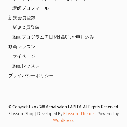
講師プロフィール
新規会員登録
新規会員登録
動画プログラム７日間お試しお申し込み
動画レッスン
マイページ
動画レッスン
プライバシーポリシー
© Copyright 2026年
Aerial salon LAPITA
. All Rights Reserved.
Blossom Shop | Developed By
Blossom Themes
. Powered by
WordPress
.