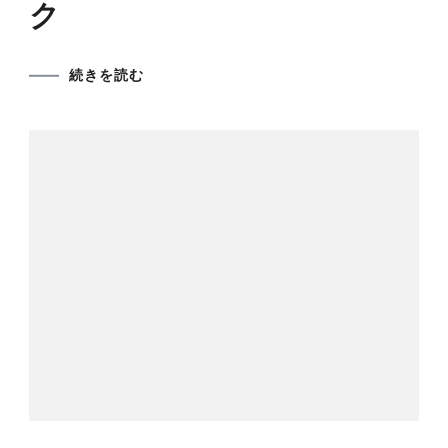
ク
続きを読む