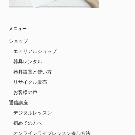
メニュー
ショップ
エアリアルショップ
器具レンタル
器具設置と使い方
リサイクル販売
お客様の声
通信講座
デジタルレッスン
初めての方へ
オンラインライブレッスン参加方法