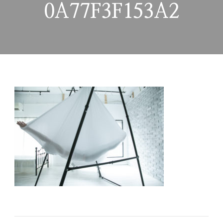
0A77F3F153A2