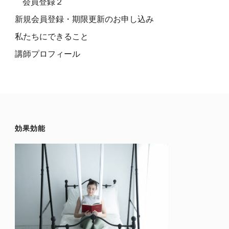
会員登録２
新規会員登録・期限更新のお申し込み
私たちにできること
講師プロフィール
効果効能