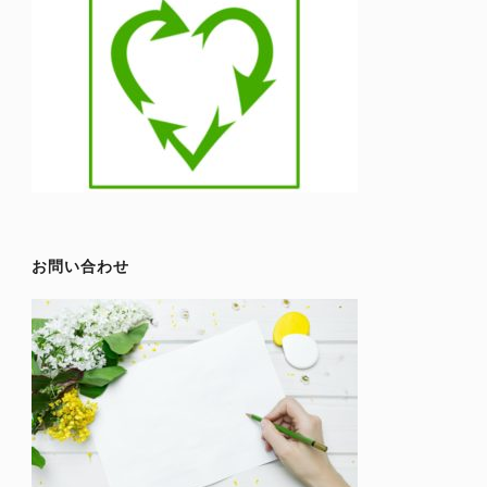
お問い合わせ