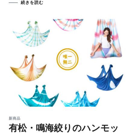
続きを読む
新商品
有松・鳴海絞りのハンモッ