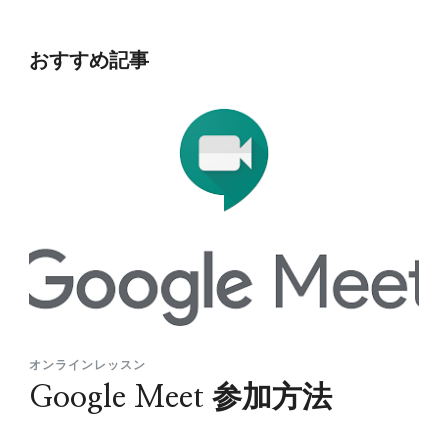
おすすめ記事
オンラインレッスン
Google Meet 参加方法