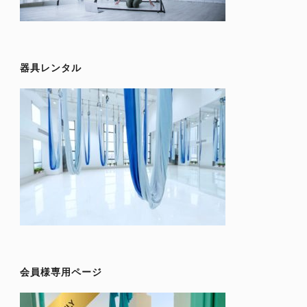
器具レンタル
会員様専用ページ