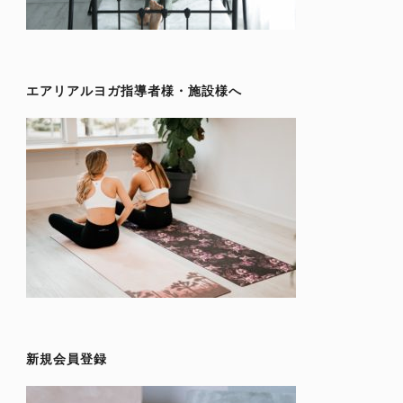
エアリアルヨガ指導者様・施設様へ
新規会員登録